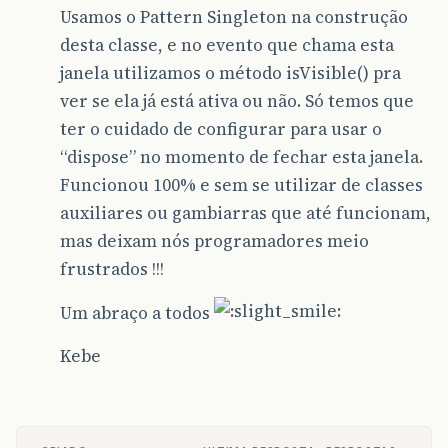
Usamos o Pattern Singleton na construção
desta classe, e no evento que chama esta
janela utilizamos o método isVisible() pra
ver se ela já está ativa ou não. Só temos que
ter o cuidado de configurar para usar o
“dispose” no momento de fechar esta janela.
Funcionou 100% e sem se utilizar de classes
auxiliares ou gambiarras que até funcionam,
mas deixam nós programadores meio
frustrados !!!
Um abraço a todos
Kebe