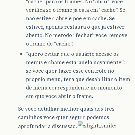
“cache” para os frames. No “abrir” voce
verifica se o frame ja esta em “cache”. Se
nao estiver, abre e poe em cache. Se
estiver, apenas restaura o que ja estiver
aberto. No metodo “fechar” voce remove
o frame do “cache”.
“quero evitar que o usuário acesse os
menus e chame esta janela novamente”:
se voce quer fazer esse controle no
proprio menu, tera que desabilitar o item
de menu correspondente no momento
em que voce abrir o frame.
Se voce detalhar melhor quais dos tres
caminhos voce quer seguir podemos
aprofundar a discussao.