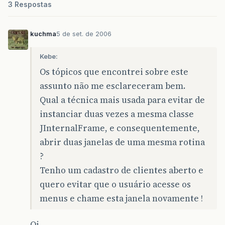
3 Respostas
kuchma
5 de set. de 2006
Kebe:
Os tópicos que encontrei sobre este
assunto não me esclareceram bem.
Qual a técnica mais usada para evitar de
instanciar duas vezes a mesma classe
JInternalFrame, e consequentemente,
abrir duas janelas de uma mesma rotina
?
Tenho um cadastro de clientes aberto e
quero evitar que o usuário acesse os
menus e chame esta janela novamente !
Oi,