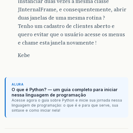
instanciar duas vezes a mesma classe
JInternalFrame, e consequentemente, abrir
duas janelas de uma mesma rotina ?
Tenho um cadastro de clientes aberto e
quero evitar que o usuário acesse os menus
e chame esta janela novamente !
Kebe
ALURA
O que é Python? — um guia completo para iniciar
nessa linguagem de programação
Acesse agora o guia sobre Python e inicie sua jornada nessa
linguagem de programação: o que é e para que serve, sua
sintaxe e como iniciar nela!