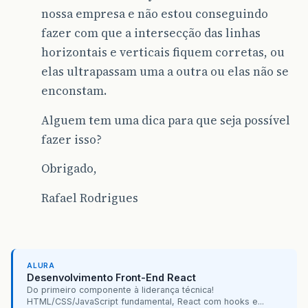
nossa empresa e não estou conseguindo
fazer com que a intersecção das linhas
horizontais e verticais fiquem corretas, ou
elas ultrapassam uma a outra ou elas não se
enconstam.
Alguem tem uma dica para que seja possível
fazer isso?
Obrigado,
Rafael Rodrigues
ALURA
Desenvolvimento Front-End React
Do primeiro componente à liderança técnica!
HTML/CSS/JavaScript fundamental, React com hooks e...