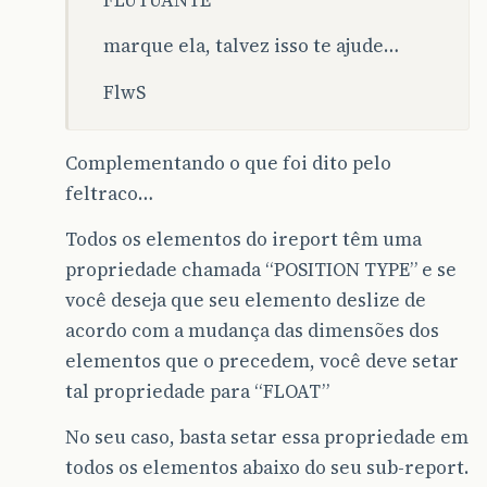
marque ela, talvez isso te ajude…
FlwS
Complementando o que foi dito pelo
feltraco…
Todos os elementos do ireport têm uma
propriedade chamada “POSITION TYPE” e se
você deseja que seu elemento deslize de
acordo com a mudança das dimensões dos
elementos que o precedem, você deve setar
tal propriedade para “FLOAT”
No seu caso, basta setar essa propriedade em
todos os elementos abaixo do seu sub-report.