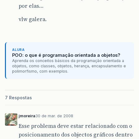
por elas…
vlw galera.
ALURA
POO: o que é programação orientada a objetos?
Aprenda os conceitos básicos da programação orientada a
objetos, como classes, objetos, herança, encapsulamento e
polimorfismo, com exemplos.
7 Respostas
jmoreira
30 de mar. de 2008
Esse problema deve estar relacionado com o
posicionamento dos objectos gráficos dentro