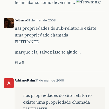
ficam abaixo como deveriam…
feltraco
31 de mar. de 2008
nas propriedades do sub-relatorio existe
uma propriedade chamada
FLUTUANTE
marque ela, talvez isso te ajude…
FlwS
AdrianoPalm
31 de mar. de 2008
A
nas propriedades do sub-relatorio
existe uma propriedade chamada
FLUTUANTE