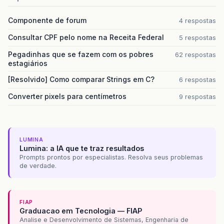
Componente de forum
4 respostas
Consultar CPF pelo nome na Receita Federal
5 respostas
Pegadinhas que se fazem com os pobres
62 respostas
estagiários
[Resolvido] Como comparar Strings em C?
6 respostas
Converter pixels para centímetros
9 respostas
LUMINA
Lumina: a IA que te traz resultados
Prompts prontos por especialistas. Resolva seus problemas
de verdade.
FIAP
Graduacao em Tecnologia — FIAP
Analise e Desenvolvimento de Sistemas, Engenharia de