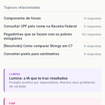
Topicos relacionados
Componente de forum
4 respostas
Consultar CPF pelo nome na Receita Federal
5 respostas
Pegadinhas que se fazem com os pobres
62 respostas
estagiários
[Resolvido] Como comparar Strings em C?
6 respostas
Converter pixels para centímetros
9 respostas
LUMINA
Lumina: a IA que te traz resultados
Prompts prontos por especialistas. Resolva seus problemas
de verdade.
FIAP