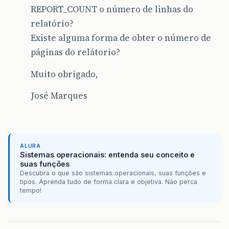
REPORT_COUNT o número de linhas do
relatório?
Existe alguma forma de obter o número de
páginas do relátorio?
Muito obrigado,
José Marques
ALURA
Sistemas operacionais: entenda seu conceito e
suas funções
Descubra o que são sistemas operacionais, suas funções e
tipos. Aprenda tudo de forma clara e objetiva. Não perca
tempo!