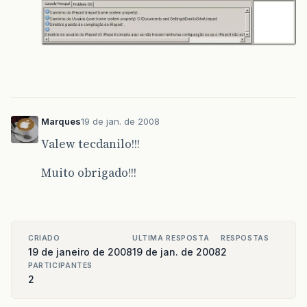
Marques
19 de jan. de 2008
Valew tecdanilo!!!
Muito obrigado!!!
CRIADO
ULTIMA RESPOSTA
RESPOSTAS
19 de janeiro de 2008
19 de jan. de 2008
2
PARTICIPANTES
2