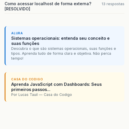
Como acessar localhost de forma externa?
13 respostas
[RESOLVIDO]
ALURA
Sistemas operacionais: entenda seu conceito e
suas funções
Descubra o que são sistemas operacionais, suas funções e
tipos. Aprenda tudo de forma clara e objetiva. Não perca
tempo!
CASA DO CODIGO
Aprenda JavaScript com Dashboards: Seus
primeiros passos...
Por Lucas Tauil — Casa do Codigo