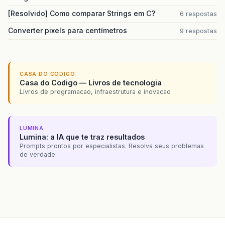
[Resolvido] Como comparar Strings em C?
6 respostas
Converter pixels para centímetros
9 respostas
CASA DO CODIGO
Casa do Codigo — Livros de tecnologia
Livros de programacao, infraestrutura e inovacao
LUMINA
Lumina: a IA que te traz resultados
Prompts prontos por especialistas. Resolva seus problemas
de verdade.