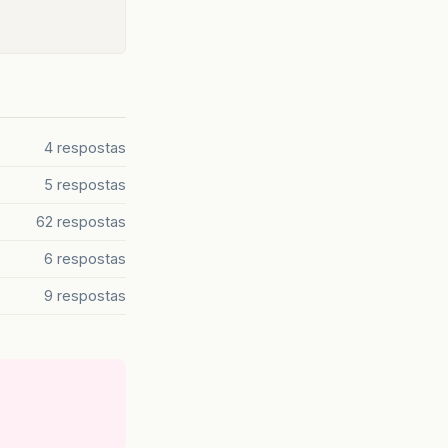
4 respostas
5 respostas
62 respostas
6 respostas
9 respostas