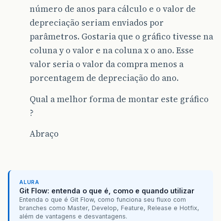
número de anos para cálculo e o valor de
depreciação seriam enviados por
parâmetros. Gostaria que o gráfico tivesse na
coluna y o valor e na coluna x o ano. Esse
valor seria o valor da compra menos a
porcentagem de depreciação do ano.
Qual a melhor forma de montar este gráfico
?
Abraço
ALURA
Git Flow: entenda o que é, como e quando utilizar
Entenda o que é Git Flow, como funciona seu fluxo com
branches como Master, Develop, Feature, Release e Hotfix,
além de vantagens e desvantagens.