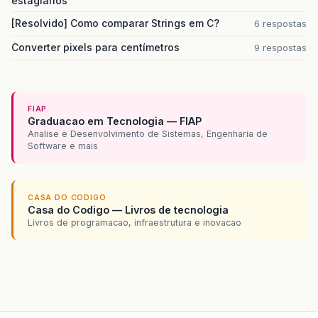
estagiários
[Resolvido] Como comparar Strings em C?
6 respostas
Converter pixels para centímetros
9 respostas
FIAP
Graduacao em Tecnologia — FIAP
Analise e Desenvolvimento de Sistemas, Engenharia de
Software e mais
CASA DO CODIGO
Casa do Codigo — Livros de tecnologia
Livros de programacao, infraestrutura e inovacao