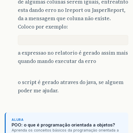
de algumas colunas serem iguais, entreatnto
esta dando erro no Ireport ou JasperReport,
da a mensagem que coluna não existe.
Coloco por exemplo:
a expressao no relatorio é gerado assim mais
quando mando executar da erro
o script é gerado atraves do java, se alguem
poder me ajudar.
ALURA
POO: o que é programação orientada a objetos?
Aprenda os conceitos básicos da programação orientada a