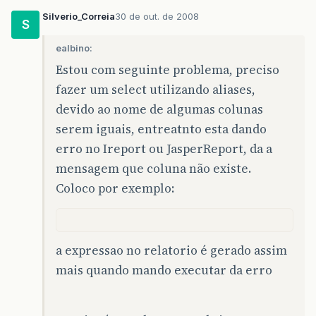
Silverio_Correia
30 de out. de 2008
S
ealbino:
Estou com seguinte problema, preciso
fazer um select utilizando aliases,
devido ao nome de algumas colunas
serem iguais, entreatnto esta dando
erro no Ireport ou JasperReport, da a
mensagem que coluna não existe.
Coloco por exemplo:
a expressao no relatorio é gerado assim
mais quando mando executar da erro