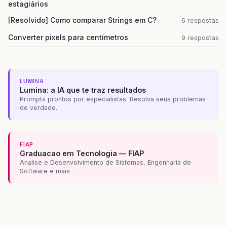
estagiários
[Resolvido] Como comparar Strings em C?
6 respostas
Converter pixels para centímetros
9 respostas
LUMINA
Lumina: a IA que te traz resultados
Prompts prontos por especialistas. Resolva seus problemas
de verdade.
FIAP
Graduacao em Tecnologia — FIAP
Analise e Desenvolvimento de Sistemas, Engenharia de
Software e mais