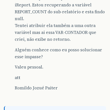
iReport. Estou recuperando a variável
REPORT_COUNT do sub-relatório e esta findo
null.
Tentei atribuir ela também a uma outra
variável mas ai essa VAR-CONTADOR que
criei, não exibe no retorno.
Alguém conhece como eu posso solucionar
esse impasse?
Valeu pessoal.
att
Romildo Jozué Paiter