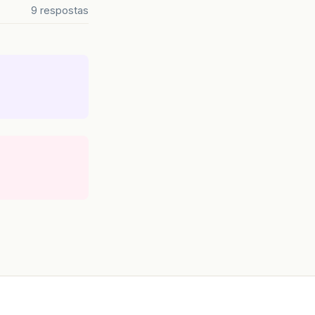
9 respostas