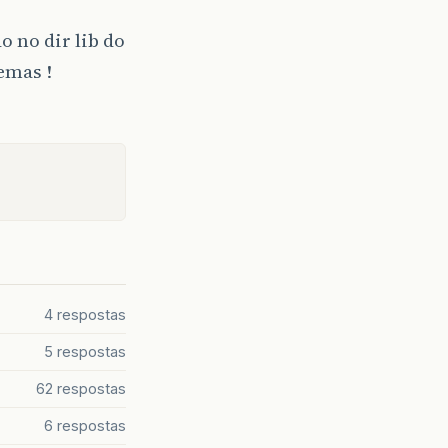
o no dir lib do
emas !
4 respostas
5 respostas
62 respostas
6 respostas