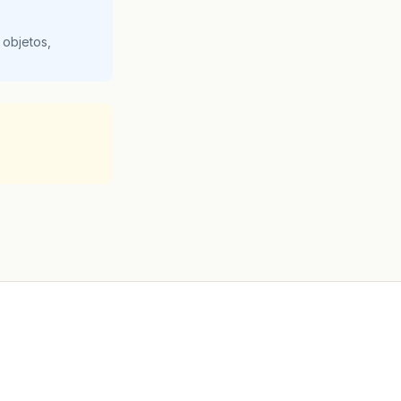
 objetos,