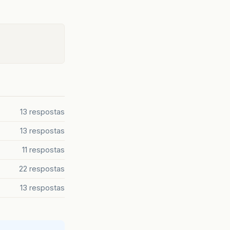
13 respostas
13 respostas
11 respostas
22 respostas
13 respostas