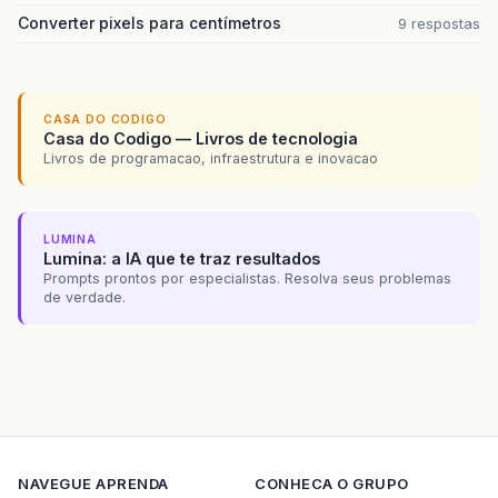
Converter pixels para centímetros
9 respostas
CASA DO CODIGO
Casa do Codigo — Livros de tecnologia
Livros de programacao, infraestrutura e inovacao
LUMINA
Lumina: a IA que te traz resultados
Prompts prontos por especialistas. Resolva seus problemas
de verdade.
NAVEGUE
APRENDA
CONHECA O GRUPO