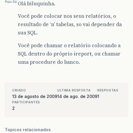
Olá biluquinha.
Você pode colocar nos seus relatórios, o
resultado de ‘n’ tabelas, so vai depender da
sua SQL.
Você pode chamar o relatório colocando a
SQL dentro do próprio ireport, ou chamar
uma procedure do banco.
CRIADO
ULTIMA RESPOSTA
RESPOSTAS
13 de agosto de 2009
14 de ago. de 2009
1
PARTICIPANTES
2
Topicos relacionados