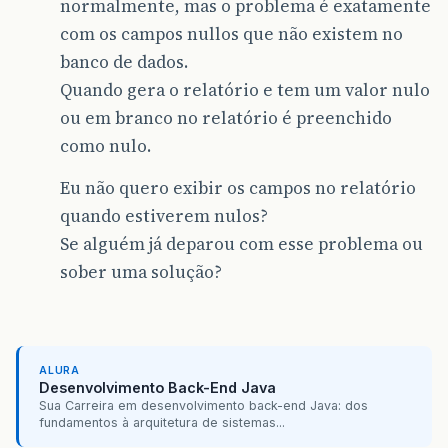
normalmente, mas o problema é exatamente
com os campos nullos que não existem no
banco de dados.
Quando gera o relatório e tem um valor nulo
ou em branco no relatório é preenchido
como nulo.
Eu não quero exibir os campos no relatório
quando estiverem nulos?
Se alguém já deparou com esse problema ou
sober uma solução?
ALURA
Desenvolvimento Back-End Java
Sua Carreira em desenvolvimento back-end Java: dos
fundamentos à arquitetura de sistemas...