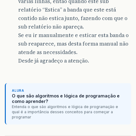
várias linhas, então quando este sub
relatório “Estica” a banda que este está
contido não estica junto, fazendo com que o
sub relatório não apareça.
Se eu ir manualmente e esticar esta banda o
sub reaparece, mas desta forma manual não
atende as necessidades.
Desde já agradeço a atenção.
ALURA
O que são algoritmos e lógica de programação e
como aprender?
Entenda o que são algoritmos e lógica de programação e
qual é a importância desses conceitos para começar a
programar