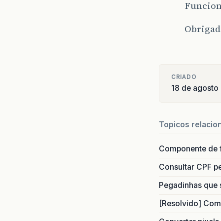
Funcion
Obrigad
CRIADO
18 de agosto
Topicos relacio
Componente de 
Consultar CPF pe
Pegadinhas que 
[Resolvido] Com