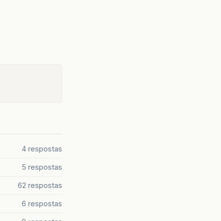
4 respostas
5 respostas
62 respostas
6 respostas