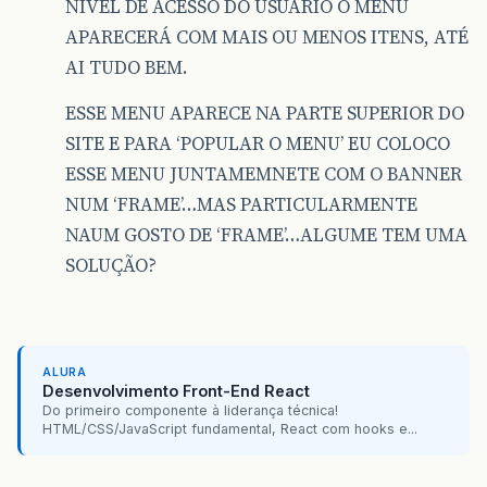
NÍVEL DE ACESSO DO USUARIO O MENU
APARECERÁ COM MAIS OU MENOS ITENS, ATÉ
AI TUDO BEM.
ESSE MENU APARECE NA PARTE SUPERIOR DO
SITE E PARA ‘POPULAR O MENU’ EU COLOCO
ESSE MENU JUNTAMEMNETE COM O BANNER
NUM ‘FRAME’…MAS PARTICULARMENTE
NAUM GOSTO DE ‘FRAME’…ALGUME TEM UMA
SOLUÇÃO?
ALURA
Desenvolvimento Front-End React
Do primeiro componente à liderança técnica!
HTML/CSS/JavaScript fundamental, React com hooks e...