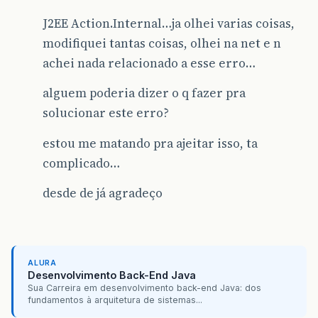
J2EE Action.Internal…ja olhei varias coisas,
modifiquei tantas coisas, olhei na net e n
achei nada relacionado a esse erro…
alguem poderia dizer o q fazer pra
solucionar este erro?
estou me matando pra ajeitar isso, ta
complicado…
desde de já agradeço
ALURA
Desenvolvimento Back-End Java
Sua Carreira em desenvolvimento back-end Java: dos
fundamentos à arquitetura de sistemas...