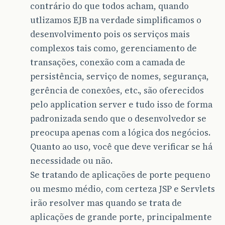
contrário do que todos acham, quando
utlizamos EJB na verdade simplificamos o
desenvolvimento pois os serviços mais
complexos tais como, gerenciamento de
transações, conexão com a camada de
persistência, serviço de nomes, segurança,
gerência de conexôes, etc., são oferecidos
pelo application server e tudo isso de forma
padronizada sendo que o desenvolvedor se
preocupa apenas com a lógica dos negócios.
Quanto ao uso, você que deve verificar se há
necessidade ou não.
Se tratando de aplicações de porte pequeno
ou mesmo médio, com certeza JSP e Servlets
irão resolver mas quando se trata de
aplicações de grande porte, principalmente