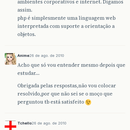
ambientes corporativos e internet. Digamos
assim.
php é simplesmente uma linguagem web
interpretada com suporte a orientação a
objetos.
Anime
26 de ago. de 2010
Acho que só vou entender mesmo depois que
estudar…
Obrigada pelas respostas,não vou colocar
resolvido,por que não sei se o moço que
perguntou tb está satisfeito
Tchello
26 de ago. de 2010