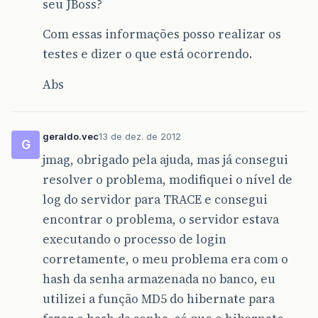
seu JBoss?
Com essas informações posso realizar os
testes e dizer o que está ocorrendo.
Abs
geraldo.vec
13 de dez. de 2012
G
jmag, obrigado pela ajuda, mas já consegui
resolver o problema, modifiquei o nível de
log do servidor para TRACE e consegui
encontrar o problema, o servidor estava
executando o processo de login
corretamente, o meu problema era com o
hash da senha armazenada no banco, eu
utilizei a função MD5 do hibernate para