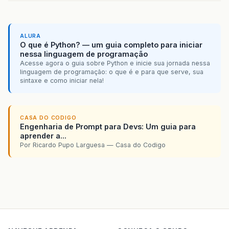
ALURA
O que é Python? — um guia completo para iniciar
nessa linguagem de programação
Acesse agora o guia sobre Python e inicie sua jornada nessa
linguagem de programação: o que é e para que serve, sua
sintaxe e como iniciar nela!
CASA DO CODIGO
Engenharia de Prompt para Devs: Um guia para
aprender a...
Por Ricardo Pupo Larguesa — Casa do Codigo