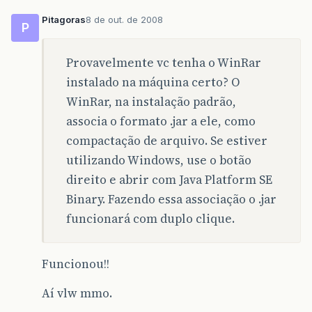
Pitagoras
8 de out. de 2008
P
Provavelmente vc tenha o WinRar
instalado na máquina certo? O
WinRar, na instalação padrão,
associa o formato .jar a ele, como
compactação de arquivo. Se estiver
utilizando Windows, use o botão
direito e abrir com Java Platform SE
Binary. Fazendo essa associação o .jar
funcionará com duplo clique.
Funcionou!!
Aí vlw mmo.