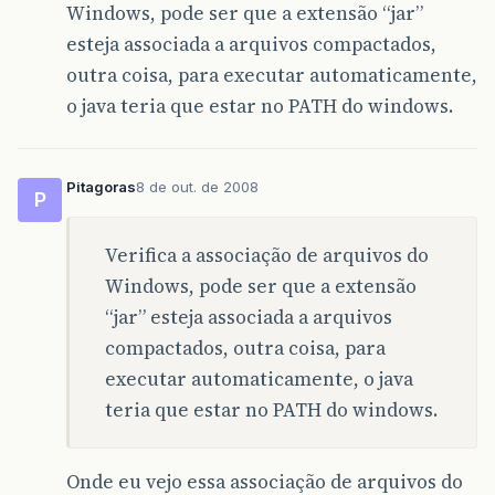
Windows, pode ser que a extensão “jar”
esteja associada a arquivos compactados,
outra coisa, para executar automaticamente,
o java teria que estar no PATH do windows.
Pitagoras
8 de out. de 2008
P
Verifica a associação de arquivos do
Windows, pode ser que a extensão
“jar” esteja associada a arquivos
compactados, outra coisa, para
executar automaticamente, o java
teria que estar no PATH do windows.
Onde eu vejo essa associação de arquivos do