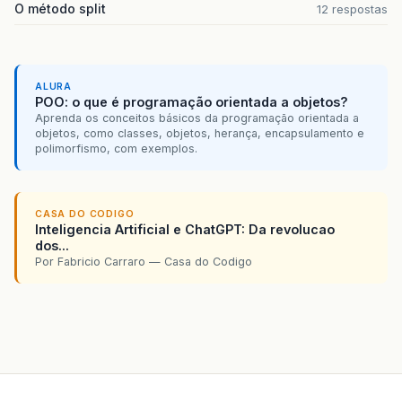
O método split
12 respostas
ALURA
POO: o que é programação orientada a objetos?
Aprenda os conceitos básicos da programação orientada a
objetos, como classes, objetos, herança, encapsulamento e
polimorfismo, com exemplos.
CASA DO CODIGO
Inteligencia Artificial e ChatGPT: Da revolucao
dos...
Por Fabricio Carraro — Casa do Codigo