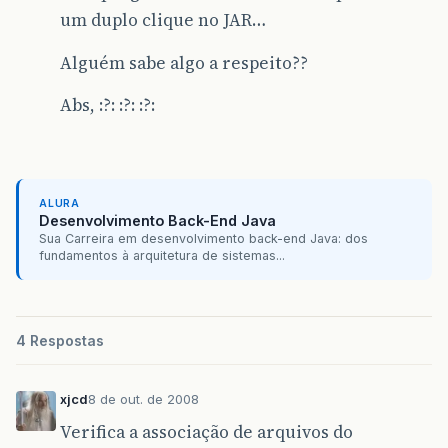
um duplo clique no JAR…
Alguém sabe algo a respeito??
Abs, :?: :?: :?:
ALURA
Desenvolvimento Back-End Java
Sua Carreira em desenvolvimento back-end Java: dos
fundamentos à arquitetura de sistemas...
4 Respostas
xjcd
8 de out. de 2008
Verifica a associação de arquivos do