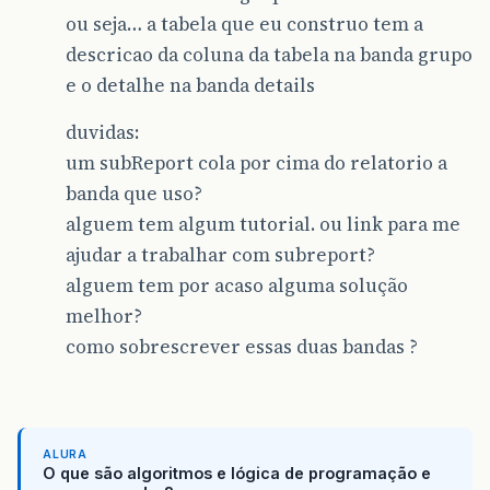
ou seja… a tabela que eu construo tem a
descricao da coluna da tabela na banda grupo
e o detalhe na banda details
duvidas:
um subReport cola por cima do relatorio a
banda que uso?
alguem tem algum tutorial. ou link para me
ajudar a trabalhar com subreport?
alguem tem por acaso alguma solução
melhor?
como sobrescrever essas duas bandas ?
ALURA
O que são algoritmos e lógica de programação e