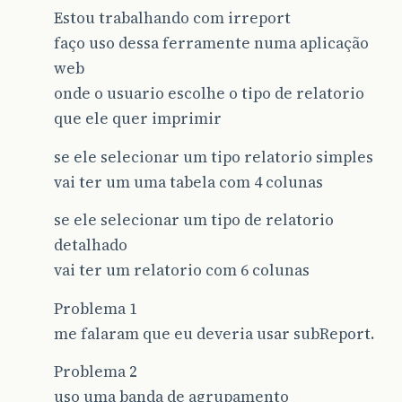
Estou trabalhando com irreport
faço uso dessa ferramente numa aplicação
web
onde o usuario escolhe o tipo de relatorio
que ele quer imprimir
se ele selecionar um tipo relatorio simples
vai ter um uma tabela com 4 colunas
se ele selecionar um tipo de relatorio
detalhado
vai ter um relatorio com 6 colunas
Problema 1
me falaram que eu deveria usar subReport.
Problema 2
uso uma banda de agrupamento