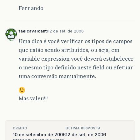
Fernando
faelcavalcanti
12 de set. de 2006
Uma dica é você verificar os tipos de campos
que estão sendo atribuídos, ou seja, em
variable expression você deverá estabelecer
o mesmo tipo definido neste field ou efetuar
uma conversão manualmente.
Mas valeu!!!
CRIADO
ULTIMA RESPOSTA
10 de setembro de 2006
12 de set. de 2006