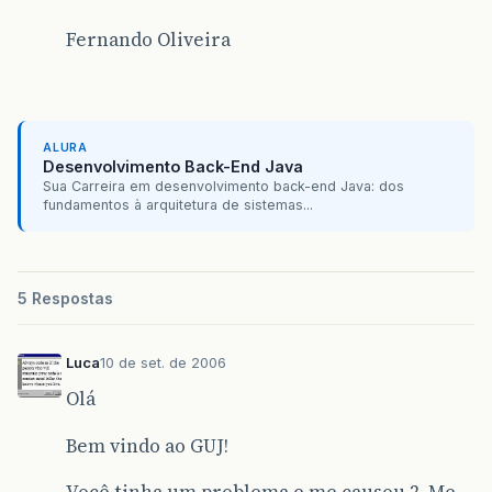
Fernando Oliveira
ALURA
Desenvolvimento Back-End Java
Sua Carreira em desenvolvimento back-end Java: dos
fundamentos à arquitetura de sistemas...
5 Respostas
Luca
10 de set. de 2006
Olá
Bem vindo ao GUJ!