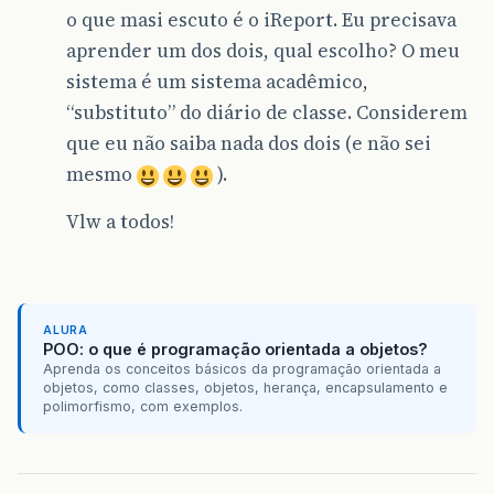
o que masi escuto é o iReport. Eu precisava
aprender um dos dois, qual escolho? O meu
sistema é um sistema acadêmico,
“substituto” do diário de classe. Considerem
que eu não saiba nada dos dois (e não sei
mesmo
).
Vlw a todos!
ALURA
POO: o que é programação orientada a objetos?
Aprenda os conceitos básicos da programação orientada a
objetos, como classes, objetos, herança, encapsulamento e
polimorfismo, com exemplos.