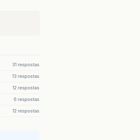
31 respostas
13 respostas
12 respostas
6 respostas
12 respostas