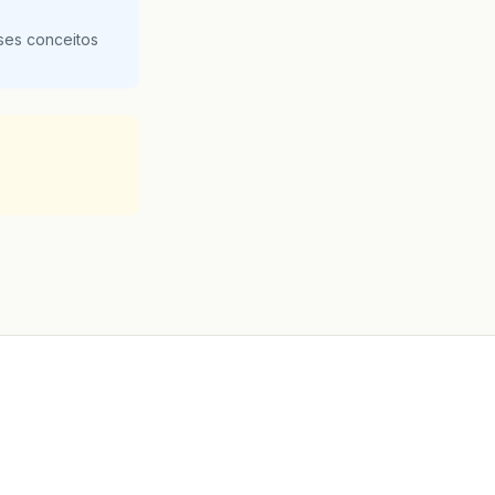
ses conceitos