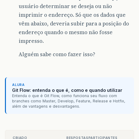
usuário determinar se deseja ou não
imprimir o endereço. Só que os dados que
vêm abaixo, deveria subir para a posição do
endereço quando o mesmo não fosse
impresso.
Alguém sabe como fazer isso?
ALURA
Git Flow: entenda o que é, como e quando utilizar
Entenda o que é Git Flow, como funciona seu fluxo com
branches como Master, Develop, Feature, Release e Hotfix,
além de vantagens e desvantagens.
CRIADO
RESPOSTAS
PARTICIPANTES