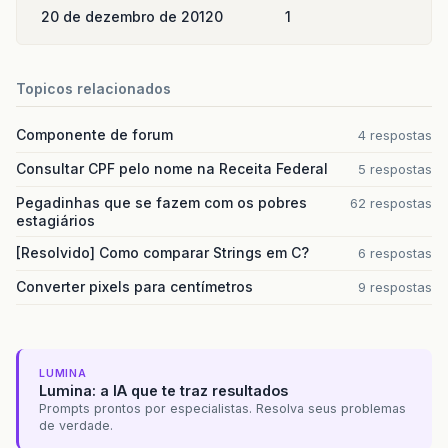
20 de dezembro de 2012
0
1
Topicos relacionados
Componente de forum
4 respostas
Consultar CPF pelo nome na Receita Federal
5 respostas
Pegadinhas que se fazem com os pobres
62 respostas
estagiários
[Resolvido] Como comparar Strings em C?
6 respostas
Converter pixels para centímetros
9 respostas
LUMINA
Lumina: a IA que te traz resultados
Prompts prontos por especialistas. Resolva seus problemas
de verdade.