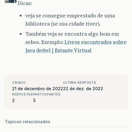
Dicas:
veja se consegue emprestado de uma
biblioteca (se sua cidade tiver).
Também veja se encontra algo bom em
sebos. Exemplo:
Livros encontrados sobre
Java deitel | Estante Virtual
CRIADO
ULTIMA RESPOSTA
21 de dezembro de 2022
22 de dez. de 2022
RESPOSTAS
PARTICIPANTES
2
3
Topicos relacionados