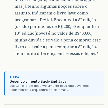
mas já tenho algumas noções sobre o
assunto. Indicaram o livro Java: como
programar - Deitel. Encontrei a 8° edição
(usado) por menos de R$ 200,00 enquanto a
10° edição(novo) é no valor de R$400,00,
minha dúvida é se vale a pena comprar esse
livro e se vale a pena comprar a 8° edição.
Tem muita diferença entre essas edições?
ALURA
Desenvolvimento Back-End Java
Sua Carreira em desenvolvimento back-end Java: dos
fundamentos à arquitetura de sistemas...