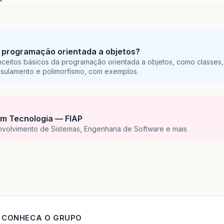
 programação orientada a objetos?
ceitos básicos da programação orientada a objetos, como classes,
sulamento e polimorfismo, com exemplos.
m Tecnologia — FIAP
nvolvimento de Sistemas, Engenharia de Software e mais
CONHECA O GRUPO