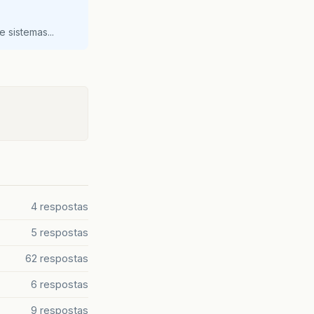
 sistemas...
4 respostas
5 respostas
62 respostas
6 respostas
9 respostas