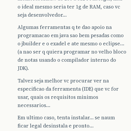
o ideal mesmo seria ter 1g de RAM, caso vc
seja desenvolvedor…
Algumas ferramentas q te dao apoio na
programacao em java sao bem pesadas como
o jbuilder e o exadel e ate mesmo o eclipse…
(a nao ser q quiera programar no velho bloco
de notas usando o compilador interno do
JDK).
Talvez seja melhor vc procurar ver na
especificao da ferramenta (IDE) que vc for
usar, quais os requisitos minimos
necessarios…
Em ultimo caso, tenta instalar… se naum
ficar legal desinstala e pronto…