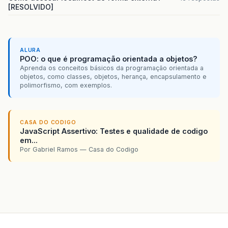
[RESOLVIDO]
ALURA
POO: o que é programação orientada a objetos?
Aprenda os conceitos básicos da programação orientada a
objetos, como classes, objetos, herança, encapsulamento e
polimorfismo, com exemplos.
CASA DO CODIGO
JavaScript Assertivo: Testes e qualidade de codigo
em...
Por Gabriel Ramos — Casa do Codigo