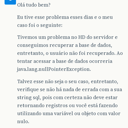
Olá tudo bem?
Eu tive esse problema esses dias e o meu
caso foi o seguinte:
Tivemos um problema no HD do servidor e
conseguimos recuperar a base de dados,
entretanto, o usuário não foi recuperado. Ao
tentar acessar a base de dados ocorreria
java.lang.nullPointerException.
Talvez esse não seja o seu caso, entretanto,
verifique se não há nada de errada com a sua
string sql, pois com certeza não deve estar
retornando registros ou você está fazendo
utilizando uma variável ou objeto com valor
nulo.