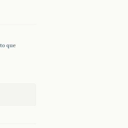
ito que