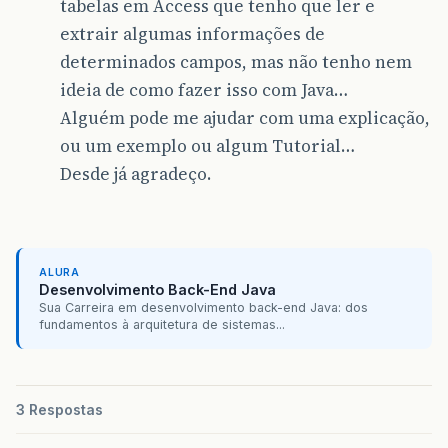
tabelas em Access que tenho que ler e
extrair algumas informações de
determinados campos, mas não tenho nem
ideia de como fazer isso com Java…
Alguém pode me ajudar com uma explicação,
ou um exemplo ou algum Tutorial…
Desde já agradeço.
ALURA
Desenvolvimento Back-End Java
Sua Carreira em desenvolvimento back-end Java: dos
fundamentos à arquitetura de sistemas...
3 Respostas