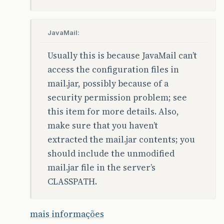
JavaMail:
Usually this is because JavaMail can’t
access the configuration files in
mail.jar, possibly because of a
security permission problem; see
this item for more details. Also,
make sure that you haven’t
extracted the mail.jar contents; you
should include the unmodified
mail.jar file in the server’s
CLASSPATH.
mais informações