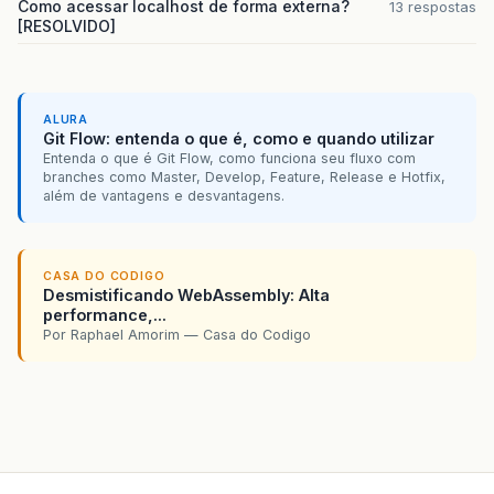
Como acessar localhost de forma externa?
13 respostas
[RESOLVIDO]
ALURA
Git Flow: entenda o que é, como e quando utilizar
Entenda o que é Git Flow, como funciona seu fluxo com
branches como Master, Develop, Feature, Release e Hotfix,
além de vantagens e desvantagens.
CASA DO CODIGO
Desmistificando WebAssembly: Alta
performance,...
Por Raphael Amorim — Casa do Codigo