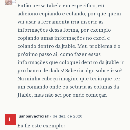
Então nessa tabela em especifico, eu
adiciono copiando e colando, por que quem
vai usar a ferramenta iria inserir as
informações dessa forma, por exemplo
copiando umas informações no excel e
colando dentro da jtable. Meu problema é o
próximo passo ai, como fazer essas
informações que coloquei dentro da jtable ir
pro banco de dados! Saberia algo sobre isso?
Na minha cabeça imagino que teria que ter
um comando onde eu setaria as colunas da
Jtable, mas não sei por onde começar.
luanpaivaoficial
17 de dez. de 2020
L
Eu fiz este exemplo: