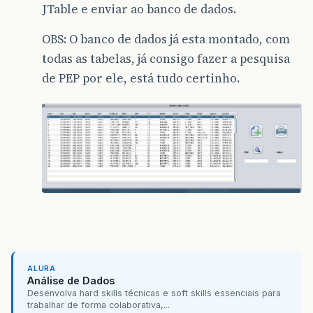
JTable e enviar ao banco de dados.
OBS: O banco de dados já esta montado, com
todas as tabelas, já consigo fazer a pesquisa
de PEP por ele, está tudo certinho.
ALURA
Análise de Dados
Desenvolva hard skills técnicas e soft skills essenciais para
trabalhar de forma colaborativa,...