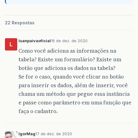
22 Respostas
luanpaivaoficial
16 de dez. de 2020
L
Como você adiciona as informações na
tabela? Existe um formulário? Existe um
botão que adiciona os dados na tabela?
Se for o caso, quando você clicar no botão
para inserir os dados, além de inserir, você
chama um método que pegue essa instância
e passe como parâmetro em uma função que
faça o cadastro.
IgorMag
17 de dez. de 2020