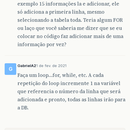
exemplo 15 informações la e adicionar, ele
só adiciona a primeira linha, mesmo
selecionando a tabela toda. Teria algum FOR
ou laço que você saberia me dizer que se eu
colocar no código faz adicionar mais de uma
informação por vez?
GabrielA2
1 de fev. de 2021
G
Faça um loop…for, while, etc. A cada
repetição do loop incremente 1 na variável
que referencia o número da linha que será
adicionada e pronto, todas as linhas irão para
a DB.