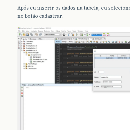
Após eu inserir os dados na tabela, eu seleciono
no botão cadastrar.