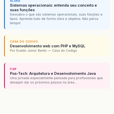
ALURA
Sistemas operacionais: entenda seu conceito e
suas funções
Descubra o que são sistemas operacionais, suas funções e
tipos. Aprenda tudo de forma clara e objetiva. Não perca
tempo!
CASA DO CODIGO
Desenvolvimento web com PHP e MySQL
Por Evaldo Junior Bento — Casa do Codigo
FIAP
Pos-Tech: Arquitetura e Desenvolvimento Java
Uma jornada especialmente pensada para profissionais que
desejam dar os próximos passos na área...