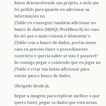
Estou desenvolvendo um projeto, e nele me
foi pedido para quando eu adicionar as
informações no
JTable eu conseguir também adicionar no
banco de dados (MySQL WorkBench) no caso.
Eu sei que o mais comum é alimentar o
JTable com o banco de dados, porém nesse
caso eu preciso fazer o procedimento
contrário e queria saber se isso é possivel?
Se consigo pegar o conteudo que eu jogar no
JTable e criar um botao adicionar para
enviar para o banco de dados.
Obrigado desde já.
Segue a imagem para explicar melhor o que
quero fazer, pegar os dados que esta nessa