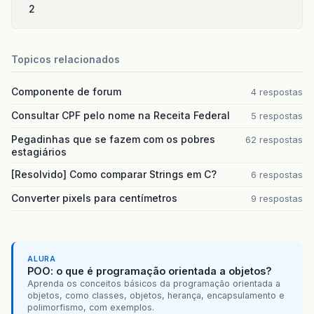
2
Topicos relacionados
Componente de forum
4 respostas
Consultar CPF pelo nome na Receita Federal
5 respostas
Pegadinhas que se fazem com os pobres
62 respostas
estagiários
[Resolvido] Como comparar Strings em C?
6 respostas
Converter pixels para centímetros
9 respostas
ALURA
POO: o que é programação orientada a objetos?
Aprenda os conceitos básicos da programação orientada a
objetos, como classes, objetos, herança, encapsulamento e
polimorfismo, com exemplos.