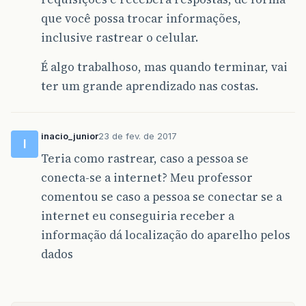
que você possa trocar informações,
inclusive rastrear o celular.
É algo trabalhoso, mas quando terminar, vai
ter um grande aprendizado nas costas.
inacio_junior
23 de fev. de 2017
I
Teria como rastrear, caso a pessoa se
conecta-se a internet? Meu professor
comentou se caso a pessoa se conectar se a
internet eu conseguiria receber a
informação dá localização do aparelho pelos
dados