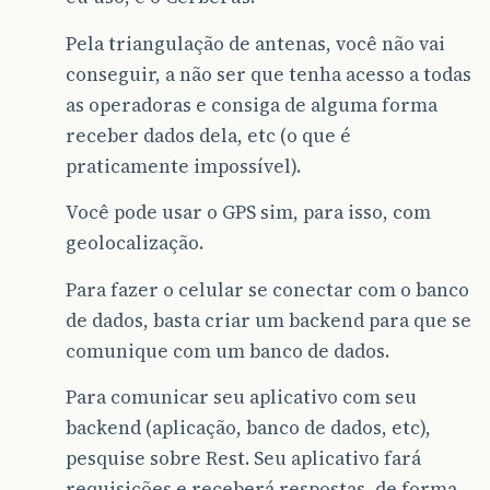
Pela triangulação de antenas, você não vai
conseguir, a não ser que tenha acesso a todas
as operadoras e consiga de alguma forma
receber dados dela, etc (o que é
praticamente impossível).
Você pode usar o GPS sim, para isso, com
geolocalização.
Para fazer o celular se conectar com o banco
de dados, basta criar um backend para que se
comunique com um banco de dados.
Para comunicar seu aplicativo com seu
backend (aplicação, banco de dados, etc),
pesquise sobre Rest. Seu aplicativo fará
requisições e receberá respostas, de forma