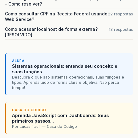
- Como resolver?
Como consultar CPF na Receita Federal usando
22 respostas
Web Service?
Como acessar localhost de forma externa?
13 respostas
[RESOLVIDO]
ALURA
Sistemas operacionais: entenda seu conceito e
suas funções
Descubra o que são sistemas operacionais, suas funções e
tipos. Aprenda tudo de forma clara e objetiva. Não perca
tempo!
CASA DO CODIGO
Aprenda JavaScript com Dashboards: Seus
primeiros passos...
Por Lucas Tauil — Casa do Codigo