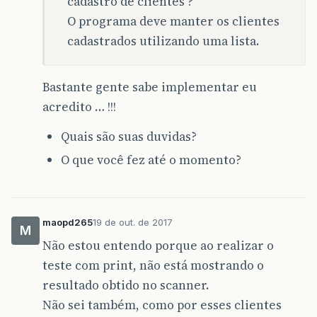
cadastro de clientes ?
O programa deve manter os clientes
cadastrados utilizando uma lista.
Bastante gente sabe implementar eu
acredito … !!!
Quais são suas duvidas?
O que você fez até o momento?
maopd265
19 de out. de 2017
M
Não estou entendo porque ao realizar o
teste com print, não está mostrando o
resultado obtido no scanner.
Não sei também, como por esses clientes