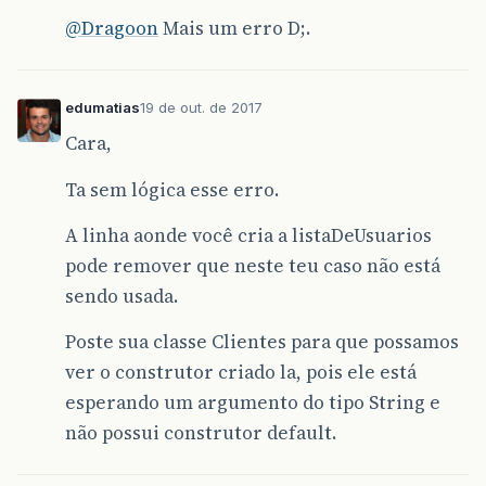
@Dragoon
Mais um erro D;.
edumatias
19 de out. de 2017
Cara,
Ta sem lógica esse erro.
A linha aonde você cria a listaDeUsuarios
pode remover que neste teu caso não está
sendo usada.
Poste sua classe Clientes para que possamos
ver o construtor criado la, pois ele está
esperando um argumento do tipo String e
não possui construtor default.