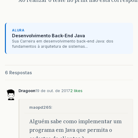
ALURA
Desenvolvimento Back-End Java
Sua Carreira em desenvolvimento back-end Java: dos
fundamentos à arquitetura de sistemas...
6 Respostas
Dragoon
19 de out. de 2017
2 likes
maopd265:
Alguém sabe como implementar um
programa em Java que permita o