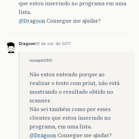
que estou inserindo no programa em uma
lista.
@Dragoon
Consegue me ajudar?
Dragoon
19 de out. de 2017
maopd265:
Não estou entendo porque ao
realizar o teste com print, não está
mostrando o resultado obtido no
scanner.
Não sei também como por esses
clientes que estou inserindo no
programa, em uma lista.
@Dragoon
Consegue me ajudar?