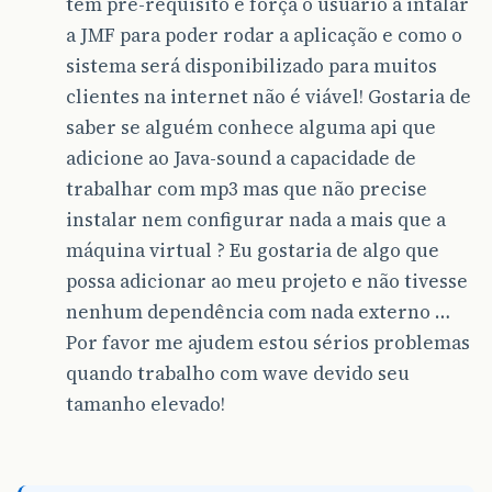
tem pré-requisito e força o usuário a intalar
a JMF para poder rodar a aplicação e como o
sistema será disponibilizado para muitos
clientes na internet não é viável! Gostaria de
saber se alguém conhece alguma api que
adicione ao Java-sound a capacidade de
trabalhar com mp3 mas que não precise
instalar nem configurar nada a mais que a
máquina virtual ? Eu gostaria de algo que
possa adicionar ao meu projeto e não tivesse
nenhum dependência com nada externo …
Por favor me ajudem estou sérios problemas
quando trabalho com wave devido seu
tamanho elevado!