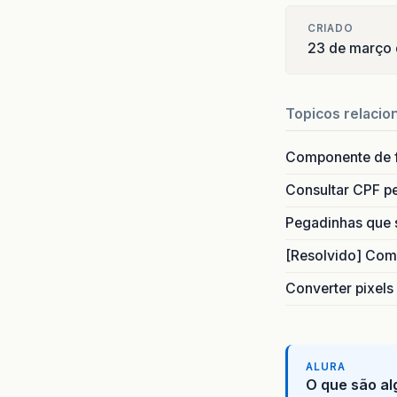
CRIADO
23 de março
Topicos relacio
Componente de 
Consultar CPF pe
Pegadinhas que 
[Resolvido] Com
Converter pixels
ALURA
O que são al