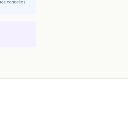
ses conceitos