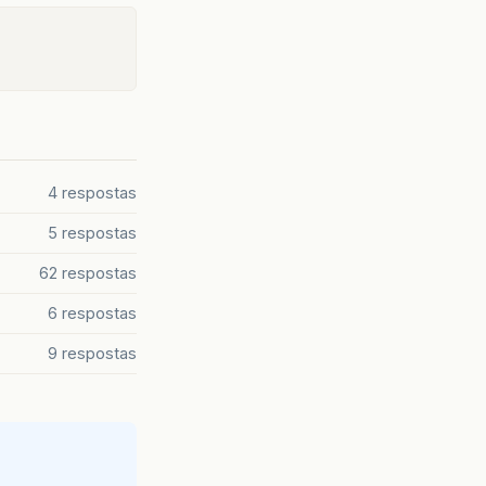
4 respostas
5 respostas
62 respostas
6 respostas
9 respostas