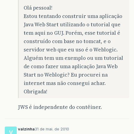
Olá pessoal!
Estou tentando construir uma aplicação
Java Web Start utilizando o tutorial que
tem aqui no GUJ. Porém, esse tutorial é
construído com base no tomcat, e o
servidor web que eu uso é o Weblogic.
Alguém tem um exemplo ou um tutorial
de como fazer uma aplicação Java Web
Start no Weblogic? Eu procurei na
internet mas não consegui achar.
Obrigada!
JWS é independente do contêiner.
valzinha
31 de mai. de 2010
V