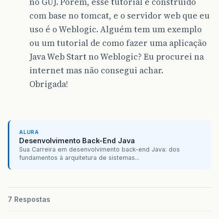
no GUJ. Porém, esse tutorial é construído
com base no tomcat, e o servidor web que eu
uso é o Weblogic. Alguém tem um exemplo
ou um tutorial de como fazer uma aplicação
Java Web Start no Weblogic? Eu procurei na
internet mas não consegui achar.
Obrigada!
ALURA
Desenvolvimento Back-End Java
Sua Carreira em desenvolvimento back-end Java: dos
fundamentos à arquitetura de sistemas...
7 Respostas