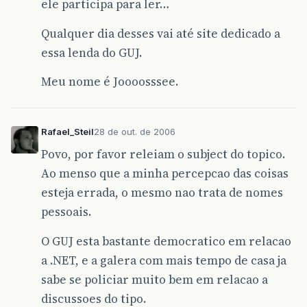
ele participa para ler…
Qualquer dia desses vai até site dedicado a
essa lenda do GUJ.
Meu nome é Joooosssee.
Rafael_Steil
28 de out. de 2006
Povo, por favor releiam o subject do topico.
Ao menso que a minha percepcao das coisas
esteja errada, o mesmo nao trata de nomes
pessoais.
O GUJ esta bastante democratico em relacao
a .NET, e a galera com mais tempo de casa ja
sabe se policiar muito bem em relacao a
discussoes do tipo.