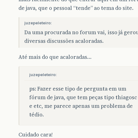
de java, que o pessoal “tende” ao tema do site.
juzepeleteiro:
Da uma procurada no forum vai, isso já gero
diversas discussões acaloradas.
Até mais do que acaloradas…
juzepeleteiro:
ps: Fazer esse tipo de pergunta em um
fórum de java, que tem peças tipo thiagosc
e etc, me parece apenas um problema de
tédio.
Cuidado cara!