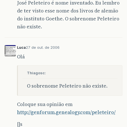
José Peleteiro é nome inventado. Eu lembro
de ter visto esse nome dos livros de alemão
do instituto Goethe. O sobrenome Peleteiro
não existe.
Luca
27 de out. de 2006
Olá
Thiagosc:
O sobrenome Peleteiro não existe.
Coloque sua opinião em
http://genforum.genealogy.com/peleteiro/
[]s