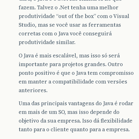
fazem. Talvez o .Net tenha uma melhor
produtividade “out of the box” com o Visual
Studio, mas se você usar as ferramentas
corretas com o Java você conseguirá
produtividade similar.
O Java é mais escalável, mas isso só será
importante para projetos grandes. Outro
ponto positivo é que o Java tem compromisso
em manter a compatibilidade com versões
anteriores.
Uma das principais vantagens do Java é rodar
em mais de um SO, mas isso depende do
objetivo da sua empresa. Isso dá flexibilidade
tanto para o cliente quanto para a empresa.