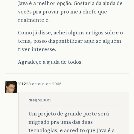
Java é a melhor opção. Gostaria da ajuda de
vocês pra provar pro meu chefe que
realmente é.
Como já disse, achei alguns artigos sobre o
tema, posso disponibilizar aqui se alguém
tiver interesse.
Agradeço a ajuda de todos.
1112
28 de out. de 2006
diego2005:
Um projeto de grande porte será
migrado pra uma das duas
tecnologias, e acredito que Java é a