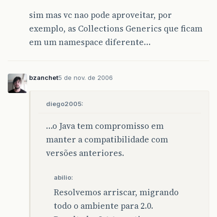
sim mas vc nao pode aproveitar, por
exemplo, as Collections Generics que ficam
em um namespace diferente…
bzanchet
5 de nov. de 2006
diego2005:
…o Java tem compromisso em
manter a compatibilidade com
versões anteriores.
abilio:
Resolvemos arriscar, migrando
todo o ambiente para 2.0.