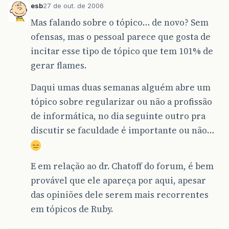
esb
27 de out. de 2006
Mas falando sobre o tópico… de novo? Sem
ofensas, mas o pessoal parece que gosta de
incitar esse tipo de tópico que tem 101% de
gerar flames.
Daqui umas duas semanas alguém abre um
tópico sobre regularizar ou não a profissão
de informática, no dia seguinte outro pra
discutir se faculdade é importante ou não…
E em relação ao dr. Chatoff do forum, é bem
provável que ele apareça por aqui, apesar
das opiniões dele serem mais recorrentes
em tópicos de Ruby.