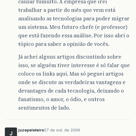
causar tumulto. A empresa que irei
trabalhar a partir do mês que vem está
analisando as tecnologias para poder migrar
um sistema. Meu futuro chefe (e professor)
que está fazendo essa análise. Por isso abri o
tópico para saber a opinião de vocês.
Já achei alguns artigos discuntindo sobre
isso, se alguém tiver interesse é só falar que
coloco os links aqui. Mas só peguei artigos
onde se discute as verdadeiras vantagens e
devantages de cada tecnologia, deixando o
fanatismo, o amor, o ódio, e outros
sentimentos de lado.
juzepeleteiro
27 de out. de 2006
J