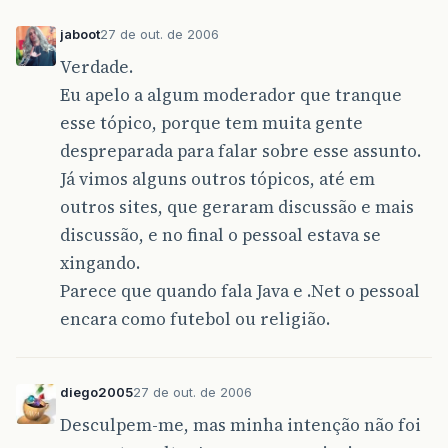
jaboot
27 de out. de 2006
Verdade.
Eu apelo a algum moderador que tranque
esse tópico, porque tem muita gente
despreparada para falar sobre esse assunto.
Já vimos alguns outros tópicos, até em
outros sites, que geraram discussão e mais
discussão, e no final o pessoal estava se
xingando.
Parece que quando fala Java e .Net o pessoal
encara como futebol ou religião.
diego2005
27 de out. de 2006
Desculpem-me, mas minha intenção não foi