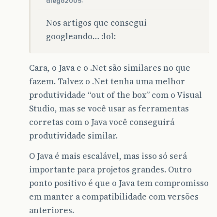
diego2005:
Nos artigos que consegui
googleando… :lol:
Cara, o Java e o .Net são similares no que
fazem. Talvez o .Net tenha uma melhor
produtividade “out of the box” com o Visual
Studio, mas se você usar as ferramentas
corretas com o Java você conseguirá
produtividade similar.
O Java é mais escalável, mas isso só será
importante para projetos grandes. Outro
ponto positivo é que o Java tem compromisso
em manter a compatibilidade com versões
anteriores.