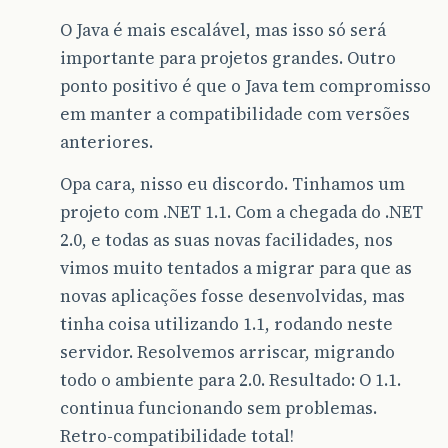
O Java é mais escalável, mas isso só será
importante para projetos grandes. Outro
ponto positivo é que o Java tem compromisso
em manter a compatibilidade com versões
anteriores.
Opa cara, nisso eu discordo. Tinhamos um
projeto com .NET 1.1. Com a chegada do .NET
2.0, e todas as suas novas facilidades, nos
vimos muito tentados a migrar para que as
novas aplicações fosse desenvolvidas, mas
tinha coisa utilizando 1.1, rodando neste
servidor. Resolvemos arriscar, migrando
todo o ambiente para 2.0. Resultado: O 1.1.
continua funcionando sem problemas.
Retro-compatibilidade total!