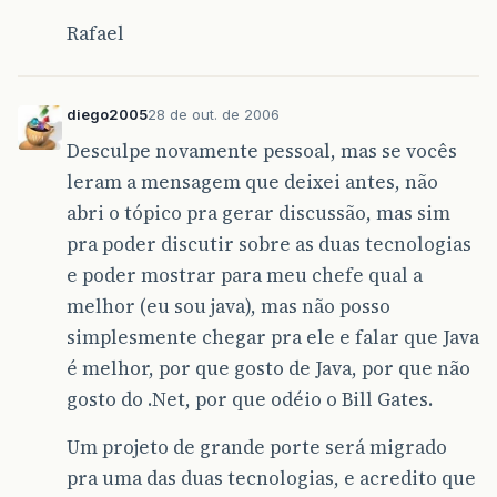
Rafael
diego2005
28 de out. de 2006
Desculpe novamente pessoal, mas se vocês
leram a mensagem que deixei antes, não
abri o tópico pra gerar discussão, mas sim
pra poder discutir sobre as duas tecnologias
e poder mostrar para meu chefe qual a
melhor (eu sou java), mas não posso
simplesmente chegar pra ele e falar que Java
é melhor, por que gosto de Java, por que não
gosto do .Net, por que odéio o Bill Gates.
Um projeto de grande porte será migrado
pra uma das duas tecnologias, e acredito que