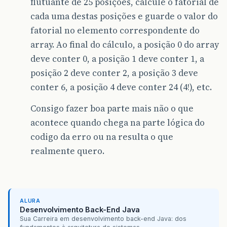
flutuante de 25 posições, calcule o fatorial de
cada uma destas posições e guarde o valor do
fatorial no elemento correspondente do
array. Ao final do cálculo, a posição 0 do array
deve conter 0, a posição 1 deve conter 1, a
posição 2 deve conter 2, a posição 3 deve
conter 6, a posição 4 deve conter 24 (4!), etc.
Consigo fazer boa parte mais não o que
acontece quando chega na parte lógica do
codigo da erro ou na resulta o que
realmente quero.
ALURA
Desenvolvimento Back-End Java
Sua Carreira em desenvolvimento back-end Java: dos