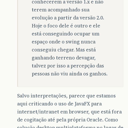
conhecerem a versão 1.x e não
terem acompanhado sua
evolução a partir da versão 2.0.
Hoje o foco dele é outro e ele
está conseguindo ocupar um
espaço onde o swing nunca
conseguiu chegar. Mas está
ganhando terreno devagar,
talvez por isso a percepção das
pessoas não viu ainda os ganhos.
Salvo interpretações, parece que estamos
aqui criticando o uso de JavaFX para
internet/intranet em browser, que está fora
de cogitação até pela própria Oracle. Como
solução desktop multiplataforma no lugar de