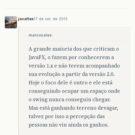
javaflex
17 de set. de 2013
marcosalex:
A grande maioria dos que criticam o
JavaFX, o fazem por conhecerem a
versão 1.x e não terem acompanhado
sua evolução a partir da versão 2.0.
Hoje o foco dele é outro e ele está
conseguindo ocupar um espaço onde
o swing nunca conseguiu chegar.
Mas está ganhando terreno devagar,
talvez por isso a percepção das
pessoas não viu ainda os ganhos.