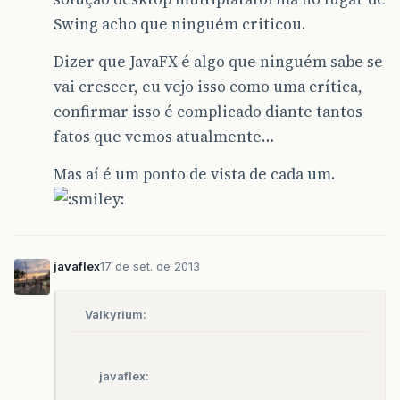
Swing acho que ninguém criticou.
Dizer que JavaFX é algo que ninguém sabe se
vai crescer, eu vejo isso como uma crítica,
confirmar isso é complicado diante tantos
fatos que vemos atualmente…
Mas aí é um ponto de vista de cada um.
javaflex
17 de set. de 2013
Valkyrium:
javaflex: