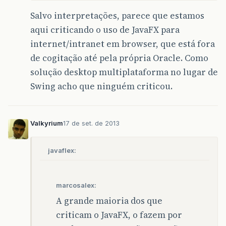
Salvo interpretações, parece que estamos
aqui criticando o uso de JavaFX para
internet/intranet em browser, que está fora
de cogitação até pela própria Oracle. Como
solução desktop multiplataforma no lugar de
Swing acho que ninguém criticou.
Valkyrium
17 de set. de 2013
javaflex:
marcosalex:
A grande maioria dos que
criticam o JavaFX, o fazem por