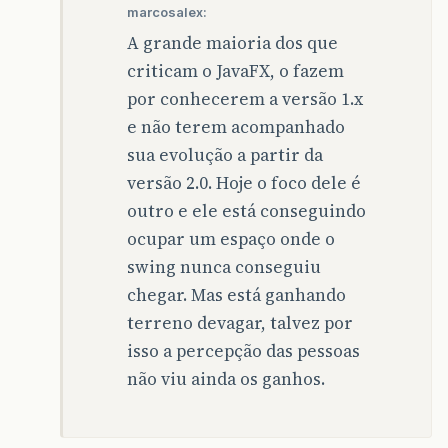
marcosalex:
A grande maioria dos que
criticam o JavaFX, o fazem
por conhecerem a versão 1.x
e não terem acompanhado
sua evolução a partir da
versão 2.0. Hoje o foco dele é
outro e ele está conseguindo
ocupar um espaço onde o
swing nunca conseguiu
chegar. Mas está ganhando
terreno devagar, talvez por
isso a percepção das pessoas
não viu ainda os ganhos.