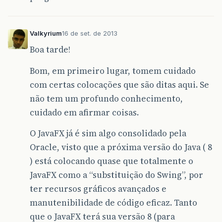
Valkyrium
16 de set. de 2013
Boa tarde!
Bom, em primeiro lugar, tomem cuidado
com certas colocações que são ditas aqui. Se
não tem um profundo conhecimento,
cuidado em afirmar coisas.
O JavaFX já é sim algo consolidado pela
Oracle, visto que a próxima versão do Java ( 8
) está colocando quase que totalmente o
JavaFX como a “substituição do Swing”, por
ter recursos gráficos avançados e
manutenibilidade de código eficaz. Tanto
que o JavaFX terá sua versão 8 (para