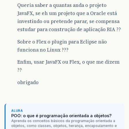
Queria saber a quantas anda o projeto
JavaFX, se eh um projeto que a Oracle está
investindo ou pretende parar, se compensa
estudar para construção de aplicação RIA ??
Sobre o Flex o plugin para Eclipse não
funciona no Linux ???
Enfim, usar JavaFX ou Flex, o que me dizem
??
obrigado
ALURA
POO: o que é programação orientada a objetos?
Aprenda os conceitos básicos da programação orientada a
objetos, como classes, objetos, herança, encapsulamento e