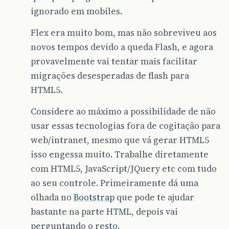
ignorado em mobiles.
Flex era muito bom, mas não sobreviveu aos
novos tempos devido a queda Flash, e agora
provavelmente vai tentar mais facilitar
migrações desesperadas de flash para
HTML5.
Considere ao máximo a possibilidade de não
usar essas tecnologias fora de cogitação para
web/intranet, mesmo que vá gerar HTML5
isso engessa muito. Trabalhe diretamente
com HTML5, JavaScript/JQuery etc com tudo
ao seu controle. Primeiramente dá uma
olhada no
Bootstrap
que pode te ajudar
bastante na parte HTML, depois vai
perguntando o resto.