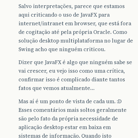
Salvo interpretações, parece que estamos
aqui criticando o uso de JavaFX para
internet/intranet em browser, que está fora
de cogitação até pela própria Oracle. Como
solução desktop multiplataforma no lugar de
Swing acho que ninguém criticou.
Dizer que JavaFX é algo que ninguém sabe se
vai crescer, eu vejo isso como uma crítica,
confirmar isso é complicado diante tantos
fatos que vemos atualmente…
Mas aí é um ponto de vista de cada um. :D
Esses comentários mais soltos geralmente
são pelo fato da própria necessidade de
aplicação desktop estar em baixa em
sistemas de informação. Quando isto