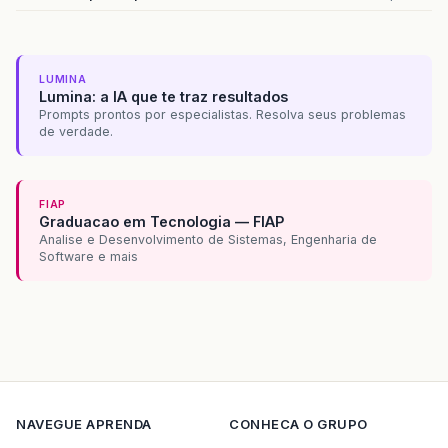
LUMINA
Lumina: a IA que te traz resultados
Prompts prontos por especialistas. Resolva seus problemas
de verdade.
FIAP
Graduacao em Tecnologia — FIAP
Analise e Desenvolvimento de Sistemas, Engenharia de
Software e mais
NAVEGUE
APRENDA
CONHECA O GRUPO