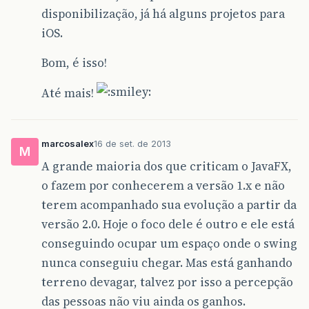
disponibilização, já há alguns projetos para
iOS.
Bom, é isso!
Até mais!
marcosalex
16 de set. de 2013
M
A grande maioria dos que criticam o JavaFX,
o fazem por conhecerem a versão 1.x e não
terem acompanhado sua evolução a partir da
versão 2.0. Hoje o foco dele é outro e ele está
conseguindo ocupar um espaço onde o swing
nunca conseguiu chegar. Mas está ganhando
terreno devagar, talvez por isso a percepção
das pessoas não viu ainda os ganhos.