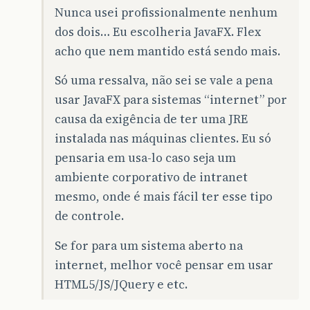
Nunca usei profissionalmente nenhum
dos dois… Eu escolheria JavaFX. Flex
acho que nem mantido está sendo mais.
Só uma ressalva, não sei se vale a pena
usar JavaFX para sistemas “internet” por
causa da exigência de ter uma JRE
instalada nas máquinas clientes. Eu só
pensaria em usa-lo caso seja um
ambiente corporativo de intranet
mesmo, onde é mais fácil ter esse tipo
de controle.
Se for para um sistema aberto na
internet, melhor você pensar em usar
HTML5/JS/JQuery e etc.