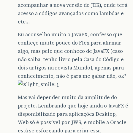
acompanhar a nova versão do JDK), onde terá
acesso a códigos avançados como lambdas e
etc…
Eu aconselho muito o JavaFX, confesso que
conheço muito pouco do Flex para afirmar
algo, mas pelo que conheço de JavaFX (caso
não saiba, tenho livro pela Casa do Código e
dois artigos na revista MundoJ, apenas para
conhecimento, não é para me gabar não, ok?
).
Mas vai depender muito da amplitude do
projeto. Lembrando que hoje ainda o JavaFX é
disponibilizado para aplicações Desktop,
Web só é possível por JWS, e mobile a Oracle
está se esforçando para criar essa