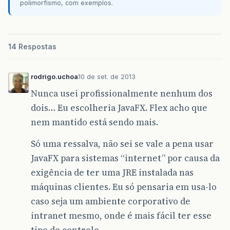
polimorfismo, com exemplos.
14 Respostas
rodrigo.uchoa
10 de set. de 2013
Nunca usei profissionalmente nenhum dos
dois… Eu escolheria JavaFX. Flex acho que
nem mantido está sendo mais.
Só uma ressalva, não sei se vale a pena usar
JavaFX para sistemas “internet” por causa da
exigência de ter uma JRE instalada nas
máquinas clientes. Eu só pensaria em usa-lo
caso seja um ambiente corporativo de
intranet mesmo, onde é mais fácil ter esse