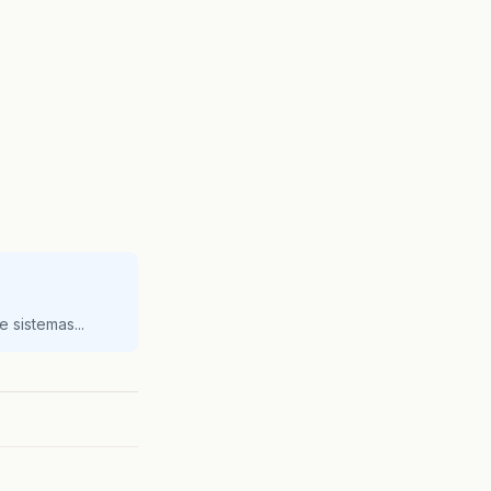
 sistemas...