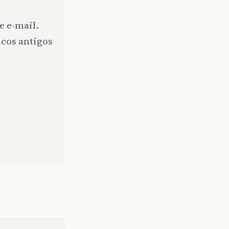
e e-mail.
icos antigos