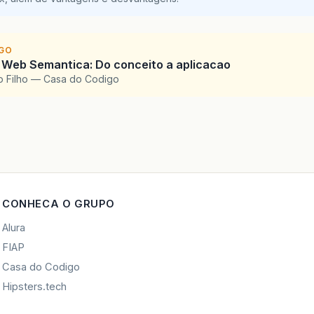
IGO
 Web Semantica: Do conceito a aplicacao
o Filho — Casa do Codigo
CONHECA O GRUPO
Alura
FIAP
Casa do Codigo
Hipsters.tech