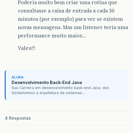
Poderia muito bem criar uma rotina que
consultasse a caixa de entrada a cada 30
minutos (por exemplo) para ver se existem
novas mensagens. Mas um listener teria uma
performance muito maior…
Valeu!!!
ALURA
Desenvolvimento Back-End Java
Sua Carreira em desenvolvimento back-end Java: dos
fundamentos à arquitetura de sistemas...
4 Respostas