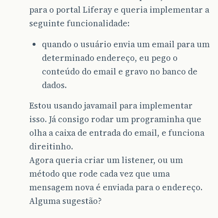
para o portal Liferay e queria implementar a
seguinte funcionalidade:
quando o usuário envia um email para um
determinado endereço, eu pego o
conteúdo do email e gravo no banco de
dados.
Estou usando javamail para implementar
isso. Já consigo rodar um programinha que
olha a caixa de entrada do email, e funciona
direitinho.
Agora queria criar um listener, ou um
método que rode cada vez que uma
mensagem nova é enviada para o endereço.
Alguma sugestão?