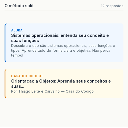
O método split
12 respostas
ALURA
Sistemas operacionais: entenda seu conceito e
suas funções
Descubra o que são sistemas operacionais, suas funções e
tipos. Aprenda tudo de forma clara e objetiva. Não perca
tempo!
CASA DO CODIGO
Orientacao a Objetos: Aprenda seus conceitos e
suas...
Por Thiago Leite e Carvalho — Casa do Codigo